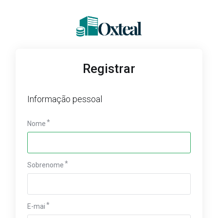
Registrar
Informação pessoal
Nome
Sobrenome
E-mai