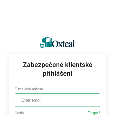
Zabezpečené klientské
přihlášení
E-mailová adresa
Heslo
Forgot?